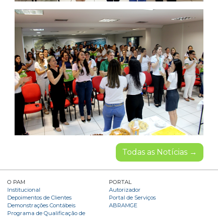
Todas as Notícias →
O PAM
PORTAL
Institucional
Autorizador
Depoimentos de Clientes
Portal de Serviços
Demonstrações Contábeis
ABRAMGE
Programa de Qualificação de