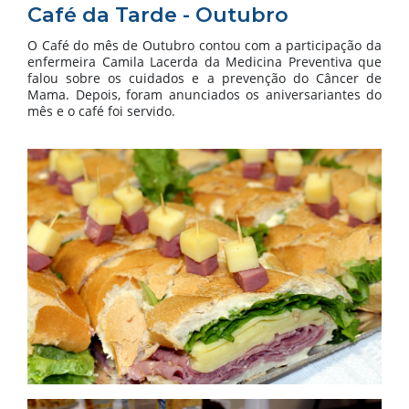
Café da Tarde - Outubro
O Café do mês de Outubro contou com a participação da
enfermeira Camila Lacerda da Medicina Preventiva que
falou sobre os cuidados e a prevenção do Câncer de
Mama. Depois, foram anunciados os aniversariantes do
mês e o café foi servido.